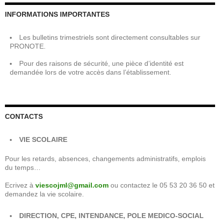
INFORMATIONS IMPORTANTES
Les bulletins trimestriels sont directement consultables sur
PRONOTE.
Pour des raisons de sécurité, une pièce d’identité est
demandée lors de votre accès dans l’établissement.
CONTACTS
VIE SCOLAIRE
Pour les retards, absences, changements administratifs, emplois
du temps…
Ecrivez à
viescojml@gmail.com
ou contactez le 05 53 20 36 50 et
demandez la vie scolaire.
DIRECTION, CPE, INTENDANCE, POLE MEDICO-SOCIAL