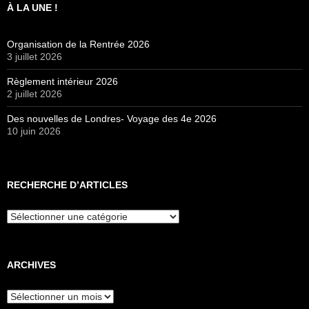
À LA UNE !
Organisation de la Rentrée 2026
3 juillet 2026
Règlement intérieur 2026
2 juillet 2026
Des nouvelles de Londres- Voyage des 4e 2026
10 juin 2026
RECHERCHE D’ARTICLES
Recherche
d’articles
ARCHIVES
Archives