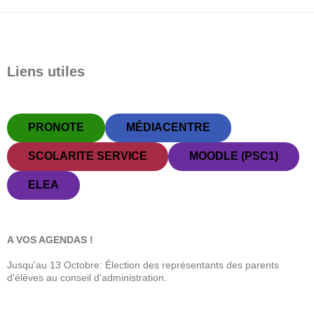
Liens utiles
PRONOTE
MÉDIACENTRE
SCOLARITE SERVICE
MOODLE (PSC1)
ELEA
A VOS AGENDAS !
Jusqu'au 13 Octobre: Élection des représentants des parents
d'élèves au conseil d'administration.