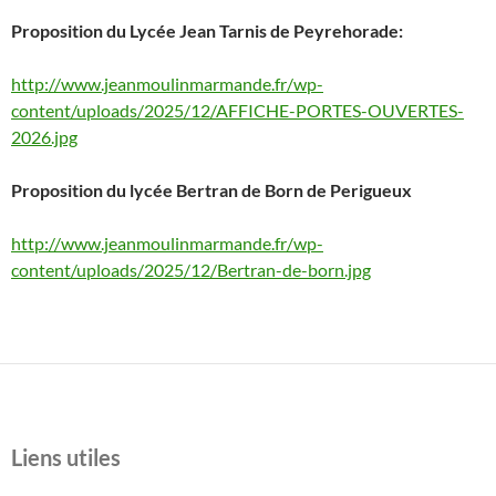
Proposition du Lycée Jean Tarnis de Peyrehorade:
http://www.jeanmoulinmarmande.fr/wp-
content/uploads/2025/12/AFFICHE-PORTES-OUVERTES-
2026.jpg
Proposition du lycée Bertran de Born de Perigueux
http://www.jeanmoulinmarmande.fr/wp-
content/uploads/2025/12/Bertran-de-born.jpg
Liens utiles