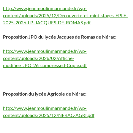
http://www.jeanmoulinmarmande.fr/wp-
content/uploads/2025/12/Decouverte-et-mini-stages-EPLE-
2025-2026-LP-JACQUES-DE-ROMAS.pdf
Proposition JPO du lycée Jacques de Romas de Nérac:
http://www.jeanmoulinmarmande.fr/wp-
content/uploads/2026/02/Affiche-
modifiee_JPO_26_compressed-Copie.pdf
Proposition du lycée Agricole de Nérac:
http://www.jeanmoulinmarmande.fr/wp-
content/uploads/2025/12/NERAC-AGRI.pdf