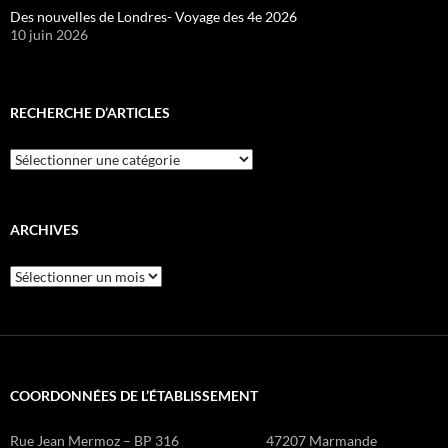
Des nouvelles de Londres- Voyage des 4e 2026
10 juin 2026
RECHERCHE D’ARTICLES
Recherche
d’articles
ARCHIVES
Archives
COORDONNÉES DE L’ÉTABLISSEMENT
Rue Jean Mermoz – BP 316 47207 Marmande