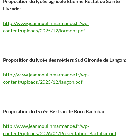
Proposition du lycée agricole Etienne Restat de Sainte
Livrade:
http://www.jeanmoulinmarmande.fr/wp-
content/uploads/2025/12/lormont.pdf
Proposition du lycée des métiers Sud Gironde de Langon:
http://www.jeanmoulinmarmande.fr/wp-
content/uploads/2025/12/langon.pdf
Proposition du Lycée Bertran de Born Bachibac:
http://www.jeanmoulinmarmande.fr/wp-
content/uploads/2026/01/Presentation-Bachibac.pdf