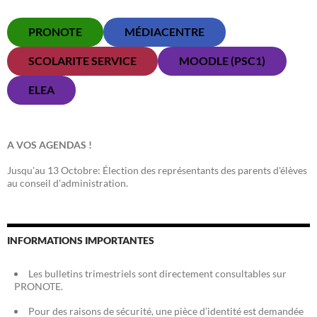
PRONOTE
MÉDIACENTRE
SCOLARITE SERVICE
MOODLE (PSC1)
ELEA
A VOS AGENDAS !
Jusqu'au 13 Octobre: Élection des représentants des parents d'élèves
au conseil d'administration.
INFORMATIONS IMPORTANTES
Les bulletins trimestriels sont directement consultables sur
PRONOTE.
Pour des raisons de sécurité, une pièce d’identité est demandée