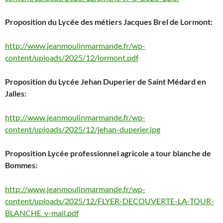
Proposition du Lycée des métiers Jacques Brel de Lormont:
http://www.jeanmoulinmarmande.fr/wp-
content/uploads/2025/12/lormont.pdf
Proposition du Lycée Jehan Duperier de Saint Médard en
Jalles:
http://www.jeanmoulinmarmande.fr/wp-
content/uploads/2025/12/jehan-duperier.jpg
Proposition Lycée professionnel agricole a tour blanche de
Bommes:
http://www.jeanmoulinmarmande.fr/wp-
content/uploads/2025/12/FLYER-DECOUVERTE-LA-TOUR-
BLANCHE_v-mail.pdf