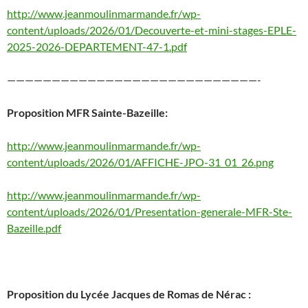
http://www.jeanmoulinmarmande.fr/wp-
content/uploads/2026/01/Decouverte-et-mini-stages-EPLE-
2025-2026-DEPARTEMENT-47-1.pdf
————————————————————————————-
Proposition MFR Sainte-Bazeille:
http://www.jeanmoulinmarmande.fr/wp-
content/uploads/2026/01/AFFICHE-JPO-31_01_26.png
http://www.jeanmoulinmarmande.fr/wp-
content/uploads/2026/01/Presentation-generale-MFR-Ste-
Bazeille.pdf
Proposition du Lycée Jacques de Romas de Nérac :