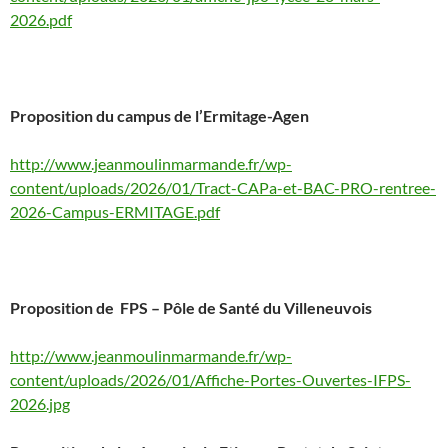
2026.pdf
Proposition du campus de l’Ermitage-Agen
http://www.jeanmoulinmarmande.fr/wp-
content/uploads/2026/01/Tract-CAPa-et-BAC-PRO-rentree-
2026-Campus-ERMITAGE.pdf
Proposition de FPS – Pôle de Santé du Villeneuvois
http://www.jeanmoulinmarmande.fr/wp-
content/uploads/2026/01/Affiche-Portes-Ouvertes-IFPS-
2026.jpg