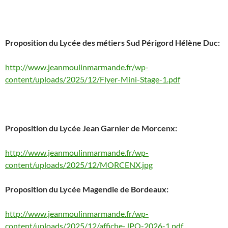
Proposition du Lycée des métiers Sud Périgord Hélène Duc:
http://www.jeanmoulinmarmande.fr/wp-
content/uploads/2025/12/Flyer-Mini-Stage-1.pdf
Proposition du Lycée Jean Garnier de Morcenx:
http://www.jeanmoulinmarmande.fr/wp-
content/uploads/2025/12/MORCENX.jpg
Proposition du Lycée Magendie de Bordeaux:
http://www.jeanmoulinmarmande.fr/wp-
content/uploads/2025/12/affiche-JPO-2026-1.pdf