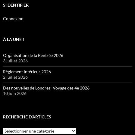
S’IDENTIFIER
Connexion
À LA UNE !
Organisation de la Rentrée 2026
3 juillet 2026
Règlement intérieur 2026
2 juillet 2026
Des nouvelles de Londres- Voyage des 4e 2026
10 juin 2026
RECHERCHE D’ARTICLES
Recherche