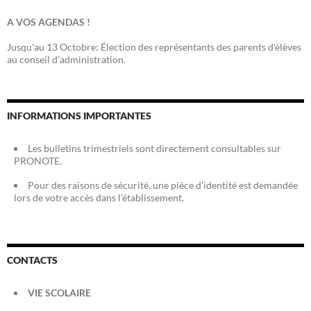
A VOS AGENDAS !
Jusqu'au 13 Octobre: Élection des représentants des parents d'élèves
au conseil d'administration.
INFORMATIONS IMPORTANTES
Les bulletins trimestriels sont directement consultables sur
PRONOTE.
Pour des raisons de sécurité, une pièce d’identité est demandée
lors de votre accès dans l’établissement.
CONTACTS
VIE SCOLAIRE