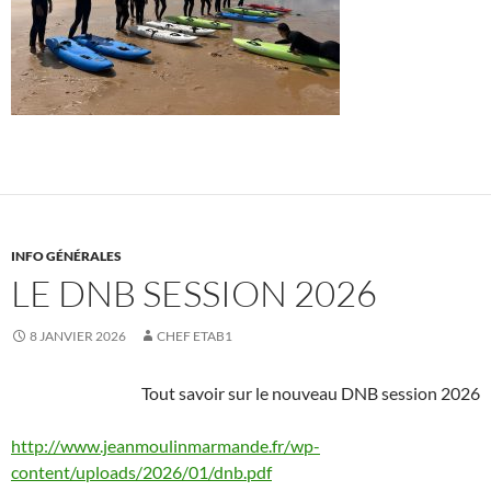
INFO GÉNÉRALES
LE DNB SESSION 2026
8 JANVIER 2026
CHEF ETAB1
Tout savoir sur le nouveau DNB session 2026
http://www.jeanmoulinmarmande.fr/wp-
content/uploads/2026/01/dnb.pdf