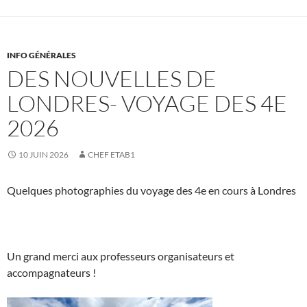
INFO GÉNÉRALES
DES NOUVELLES DE
LONDRES- VOYAGE DES 4E
2026
10 JUIN 2026
CHEF ETAB1
Quelques photographies du voyage des 4e en cours à Londres
Un grand merci aux professeurs organisateurs et
accompagnateurs !