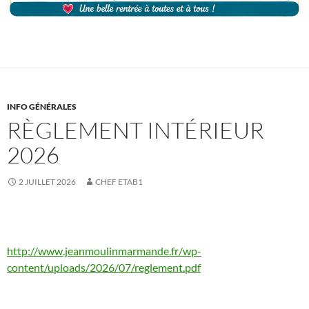
INFO GÉNÉRALES
RÈGLEMENT INTÉRIEUR
2026
2 JUILLET 2026
CHEF ETAB1
http://www.jeanmoulinmarmande.fr/wp-
content/uploads/2026/07/reglement.pdf