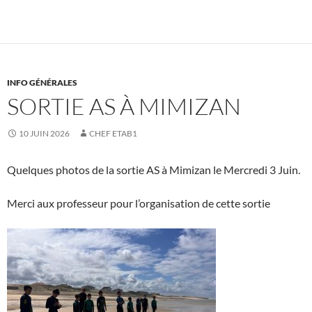
INFO GÉNÉRALES
SORTIE AS À MIMIZAN
10 JUIN 2026
CHEF ETAB1
Quelques photos de la sortie AS à Mimizan le Mercredi 3 Juin.
Merci aux professeur pour l’organisation de cette sortie