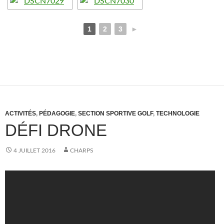
1
2
3
►
ACTIVITÉS
,
PÉDAGOGIE
,
SECTION SPORTIVE GOLF
,
TECHNOLOGIE
DÉFI DRONE
4 JUILLET 2016
CHARPS