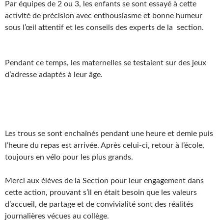
Par équipes de 2 ou 3, les enfants se sont essayé à cette
activité de précision avec enthousiasme et bonne humeur
sous l’œil attentif et les conseils des experts de la section.
Pendant ce temps, les maternelles se testaient sur des jeux
d’adresse adaptés à leur âge.
Les trous se sont enchaînés pendant une heure et demie puis
l’heure du repas est arrivée. Après celui-ci, retour à l’école,
toujours en vélo pour les plus grands.
Merci aux élèves de la Section pour leur engagement dans
cette action, prouvant s’il en était besoin que les valeurs
d’accueil, de partage et de convivialité sont des réalités
journalières vécues au collège.