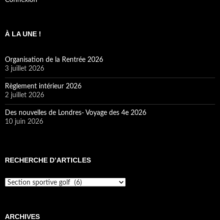
À LA UNE !
Organisation de la Rentrée 2026
3 juillet 2026
Règlement intérieur 2026
2 juillet 2026
Des nouvelles de Londres- Voyage des 4e 2026
10 juin 2026
RECHERCHE D’ARTICLES
Recherche
d’articles
ARCHIVES