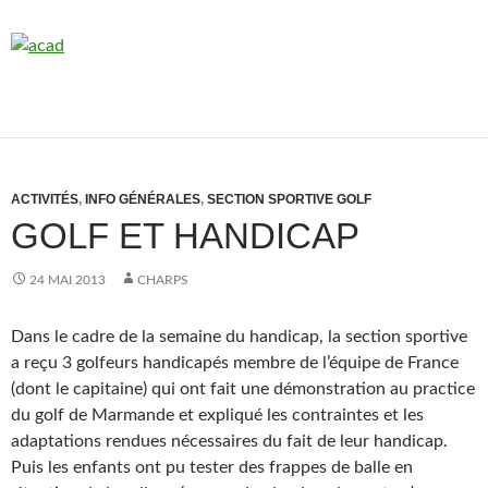
ACTIVITÉS
,
INFO GÉNÉRALES
,
SECTION SPORTIVE GOLF
GOLF ET HANDICAP
24 MAI 2013
CHARPS
Dans le cadre de la semaine du handicap, la section sportive
a reçu 3 golfeurs handicapés membre de l’équipe de France
(dont le capitaine) qui ont fait une démonstration au practice
du golf de Marmande et expliqué les contraintes et les
adaptations rendues nécessaires du fait de leur handicap.
Puis les enfants ont pu tester des frappes de balle en