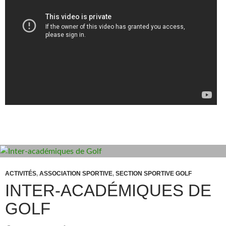
ACTIVITÉS
,
ASSOCIATION SPORTIVE
,
SECTION SPORTIVE GOLF
INTER-ACADÉMIQUES DE
GOLF