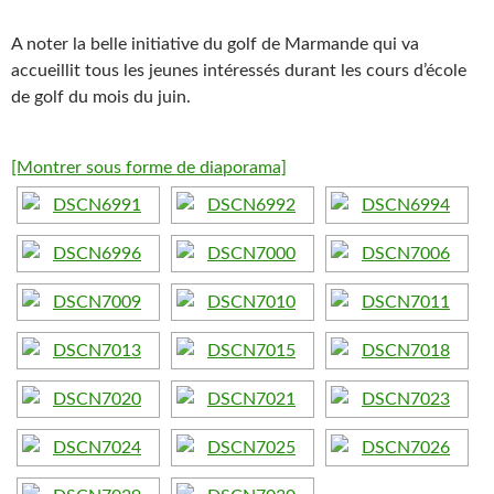
A noter la belle initiative du golf de Marmande qui va
accueillit tous les jeunes intéressés durant les cours d’école
de golf du mois du juin.
[Montrer sous forme de diaporama]