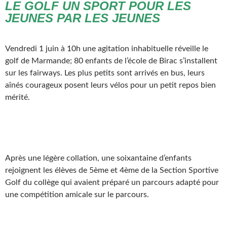
LE GOLF UN SPORT POUR LES
JEUNES PAR LES JEUNES
Vendredi 1 juin à 10h une agitation inhabituelle réveille le
golf de Marmande; 80 enfants de l’école de Birac s’installent
sur les fairways. Les plus petits sont arrivés en bus, leurs
aînés courageux posent leurs vélos pour un petit repos bien
mérité.
Après une légère collation, une soixantaine d’enfants
rejoignent les élèves de 5ème et 4ème de la Section Sportive
Golf du collège qui avaient préparé un parcours adapté pour
une compétition amicale sur le parcours.