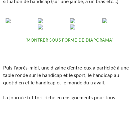
situation de handicap (sur une jambe, à un bras etc…)
[MONTRER SOUS FORME DE DIAPORAMA]
Puis l’après-midi, une dizaine d’entre-eux a participé à une
table ronde sur le handicap et le sport, le handicap au
quotidien et le handicap et le monde du travail.
La journée fut fort riche en ensignements pour tous.