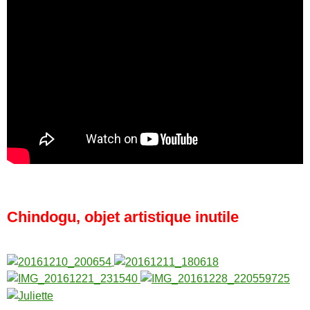
Chindogu, objet artistique inutile