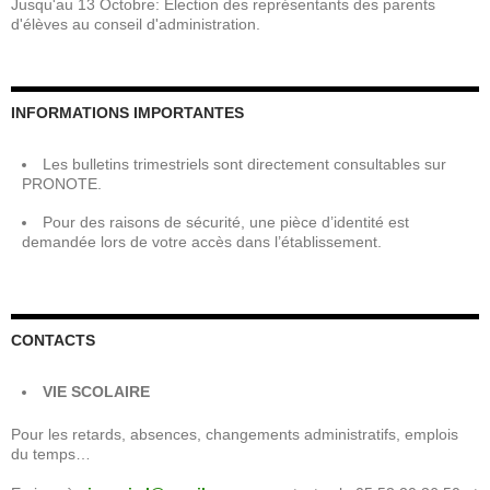
Jusqu'au 13 Octobre: Élection des représentants des parents
d'élèves au conseil d'administration.
INFORMATIONS IMPORTANTES
Les bulletins trimestriels sont directement consultables sur
PRONOTE.
Pour des raisons de sécurité, une pièce d’identité est
demandée lors de votre accès dans l’établissement.
CONTACTS
VIE SCOLAIRE
Pour les retards, absences, changements administratifs, emplois
du temps…