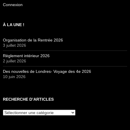
Connexion
À LA UNE !
Organisation de la Rentrée 2026
3 juillet 2026
Règlement intérieur 2026
2 juillet 2026
Des nouvelles de Londres- Voyage des 4e 2026
10 juin 2026
RECHERCHE D’ARTICLES
Recherche
d’articles