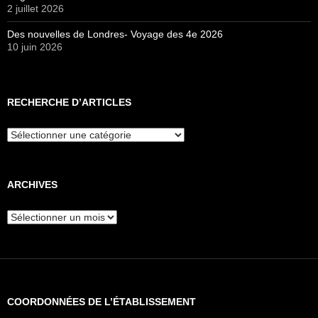
2 juillet 2026
Des nouvelles de Londres- Voyage des 4e 2026
10 juin 2026
RECHERCHE D’ARTICLES
Recherche
d’articles
ARCHIVES
Archives
COORDONNÉES DE L’ÉTABLISSEMENT