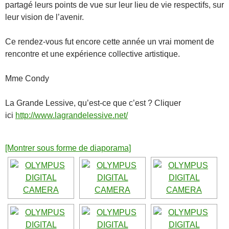
partagé leurs points de vue sur leur lieu de vie respectifs, sur
leur vision de l’avenir.
Ce rendez-vous fut encore cette année un vrai moment de
rencontre et une expérience collective artistique.
Mme Condy
La Grande Lessive, qu’est-ce que c’est ? Cliquer
ici
http://www.lagrandelessive.net/
[Montrer sous forme de diaporama]