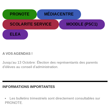
PRONOTE
MÉDIACENTRE
SCOLARITE SERVICE
MOODLE (PSC1)
ELEA
A VOS AGENDAS !
Jusqu'au 13 Octobre: Élection des représentants des parents
d'élèves au conseil d'administration.
INFORMATIONS IMPORTANTES
Les bulletins trimestriels sont directement consultables sur
PRONOTE.