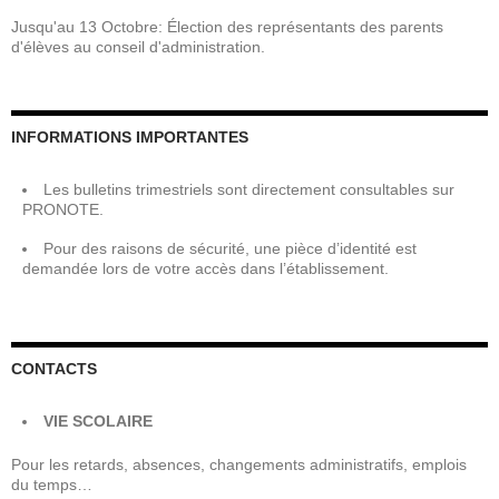
Jusqu'au 13 Octobre: Élection des représentants des parents
d'élèves au conseil d'administration.
INFORMATIONS IMPORTANTES
Les bulletins trimestriels sont directement consultables sur
PRONOTE.
Pour des raisons de sécurité, une pièce d’identité est
demandée lors de votre accès dans l’établissement.
CONTACTS
VIE SCOLAIRE
Pour les retards, absences, changements administratifs, emplois
du temps…