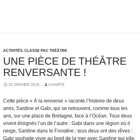
ACTIVITÉS
,
CLASSE PAC THÉÂTRE
UNE PIÈCE DE THÉÂTRE
RENVERSANTE !
25 JANVIER 2016
CHARPS
Cette pièce « À la renverse » raconte l’histoire de deux
amis, Sardine et Gabi, qui se retrouvent, comme tous les
ans, sur une place de Bretagne, face à l’Océan. Tous deux
vivent éloignés l’un de l’autre : Gabi dans une région où il
neige, Sardine dans le Finistère ; tous deux ont des rêves :
Gabi souhaite vivre au bord de la mer avec Sardine qui elle,