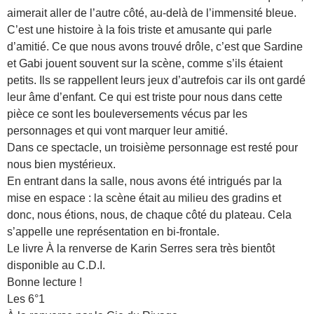
aimerait aller de l’autre côté, au-delà de l’immensité bleue.
C’est une histoire à la fois triste et amusante qui parle
d’amitié. Ce que nous avons trouvé drôle, c’est que Sardine
et Gabi jouent souvent sur la scène, comme s’ils étaient
petits. Ils se rappellent leurs jeux d’autrefois car ils ont gardé
leur âme d’enfant. Ce qui est triste pour nous dans cette
pièce ce sont les bouleversements vécus par les
personnages et qui vont marquer leur amitié.
Dans ce spectacle, un troisième personnage est resté pour
nous bien mystérieux.
En entrant dans la salle, nous avons été intrigués par la
mise en espace : la scène était au milieu des gradins et
donc, nous étions, nous, de chaque côté du plateau. Cela
s’appelle une représentation en bi-frontale.
Le livre À la renverse de Karin Serres sera très bientôt
disponible au C.D.I.
Bonne lecture !
Les 6°1