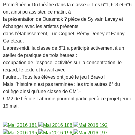
Prométhée « Du théâtre dans ta classe ». Les 6°1, 6°3 et 6°6
ont ainsi pu assister, ce matin, à
la présentation de Ouasmok ? pièce de Sylvain Levey et
échanger avec les artistes présents
dans l’établissement, Luc Cognet, Rémy Deney et Fanny
Galeteau.
L’après-midi, la classe de 6°1 a participé activement à un
atelier de pratique de trois heures :
occupation de l’espace, activités sur la concentration, le
regard, le texte et travail avec
l’autre… Tous les élèves ont joué le jeu ! Bravo !
Mais l’histoire n’est pas terminée : les trois autres 6° du
collège ainsi qu’une classe de CM1-
CM2 de l’école Labrunie pourront participer à ce projet jeudi
19 mai.