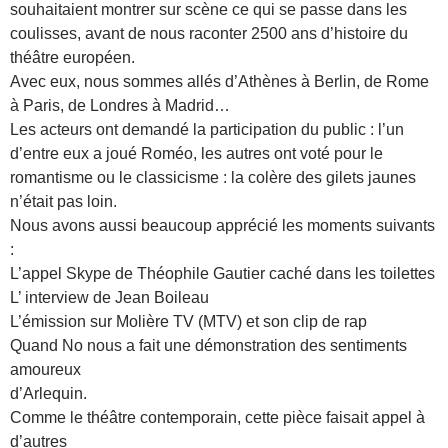
souhaitaient montrer sur scène ce qui se passe dans les
coulisses, avant de nous raconter 2500 ans d’histoire du
théâtre européen.
Avec eux, nous sommes allés d’Athènes à Berlin, de Rome
à Paris, de Londres à Madrid…
Les acteurs ont demandé la participation du public : l’un
d’entre eux a joué Roméo, les autres ont voté pour le
romantisme ou le classicisme : la colère des gilets jaunes
n’était pas loin.
Nous avons aussi beaucoup apprécié les moments suivants
:
L’appel Skype de Théophile Gautier caché dans les toilettes
L’ interview de Jean Boileau
L’émission sur Molière TV (MTV) et son clip de rap
Quand No nous a fait une démonstration des sentiments
amoureux
d’Arlequin.
Comme le théâtre contemporain, cette pièce faisait appel à
d’autres