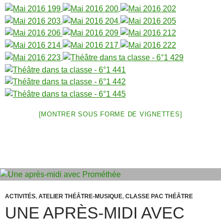
[MONTRER SOUS FORME DE VIGNETTES]
ACTIVITÉS
,
ATELIER THÉÂTRE-MUSIQUE
,
CLASSE PAC THÉÂTRE
UNE APRÈS-MIDI AVEC