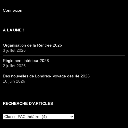
Connexion
À LA UNE !
Organisation de la Rentrée 2026
3 juillet 2026
Règlement intérieur 2026
2 juillet 2026
Des nouvelles de Londres- Voyage des 4e 2026
10 juin 2026
RECHERCHE D’ARTICLES
Recherche
d’articles