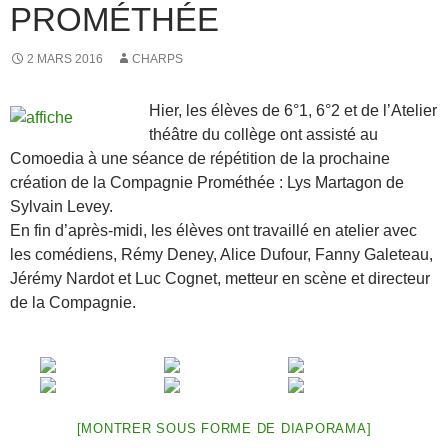
PROMÉTHÉE
2 MARS 2016
CHARPS
Hier, les élèves de 6°1, 6°2 et de l’Atelier
théâtre du collège ont assisté au
Comoedia à une séance de répétition de la prochaine
création de la Compagnie Prométhée : Lys Martagon de
Sylvain Levey.
En fin d’après-midi, les élèves ont travaillé en atelier avec
les comédiens, Rémy Deney, Alice Dufour, Fanny Galeteau,
Jérémy Nardot et Luc Cognet, metteur en scène et directeur
de la Compagnie.
[MONTRER SOUS FORME DE DIAPORAMA]