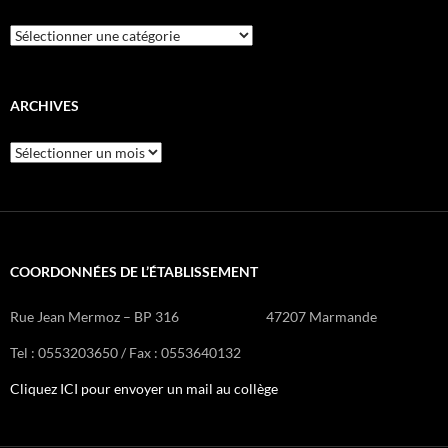
Recherche
d’articles
ARCHIVES
Archives
COORDONNÉES DE L’ÉTABLISSEMENT
Rue Jean Mermoz – BP 316 47207 Marmande
Tel : 0553203650 / Fax : 0553640132
Cliquez ICI pour envoyer un mail au collège