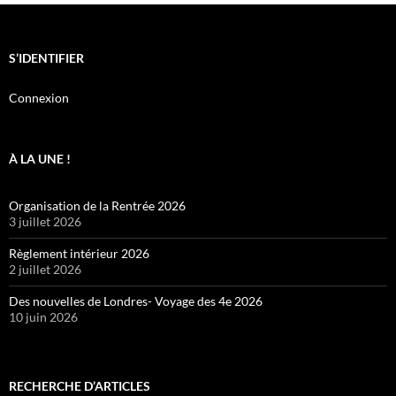
S’IDENTIFIER
Connexion
À LA UNE !
Organisation de la Rentrée 2026
3 juillet 2026
Règlement intérieur 2026
2 juillet 2026
Des nouvelles de Londres- Voyage des 4e 2026
10 juin 2026
RECHERCHE D’ARTICLES