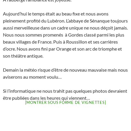
Aujourd’hui le temps était au beau fixe et nous avons
pleinement profité du Lubéron. L’abbaye de Sénanque toujours
aussi merveilleuse dans un cadre unique ne nous déçoit jamais.
Nous nous sommes promenés à Gordes classé parmi les plus
beaux villages de France. Puis à Roussillon et ses carrières
d’ocre. Nous avons fini par Orange et son arc de triomphe et
son théâtre antique.
Demain la météo risque d’être de nouveau mauvaise mais nous
aviserons au moment voulu…
Si l’informatique ne nous trahit pas quelques photos devraient
être publiées dans les heures qui viennent…
[MONTRER SOUS FORME DE VIGNETTES]