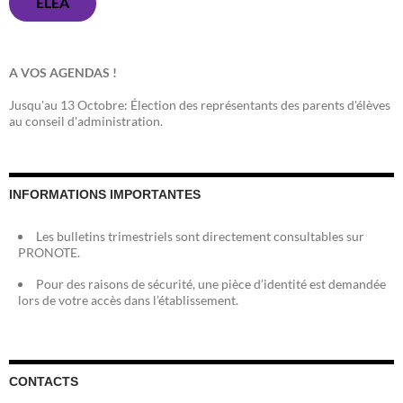
ELEA
A VOS AGENDAS !
Jusqu'au 13 Octobre: Élection des représentants des parents d'élèves
au conseil d'administration.
INFORMATIONS IMPORTANTES
Les bulletins trimestriels sont directement consultables sur
PRONOTE.
Pour des raisons de sécurité, une pièce d’identité est demandée
lors de votre accès dans l’établissement.
CONTACTS