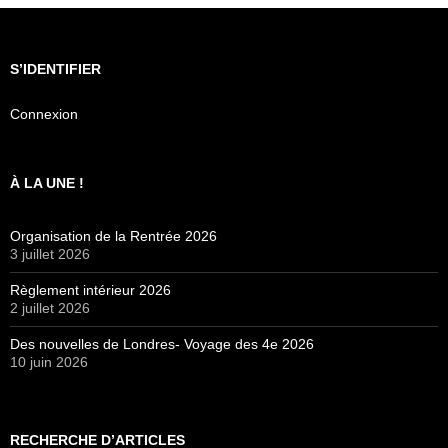
S’IDENTIFIER
Connexion
À LA UNE !
Organisation de la Rentrée 2026
3 juillet 2026
Règlement intérieur 2026
2 juillet 2026
Des nouvelles de Londres- Voyage des 4e 2026
10 juin 2026
RECHERCHE D’ARTICLES