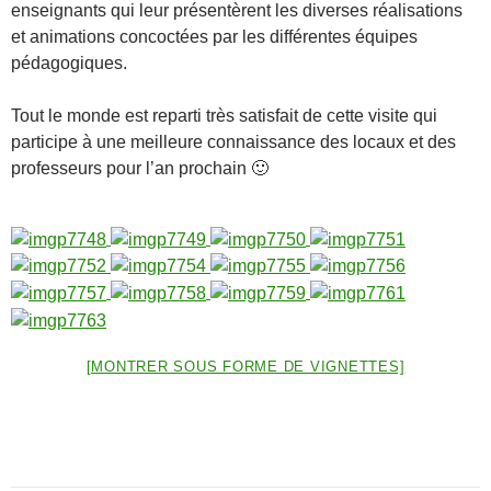
enseignants qui leur présentèrent les diverses réalisations
et animations concoctées par les différentes équipes
pédagogiques.
Tout le monde est reparti très satisfait de cette visite qui
participe à une meilleure connaissance des locaux et des
professeurs pour l’an prochain 🙂
[MONTRER SOUS FORME DE VIGNETTES]