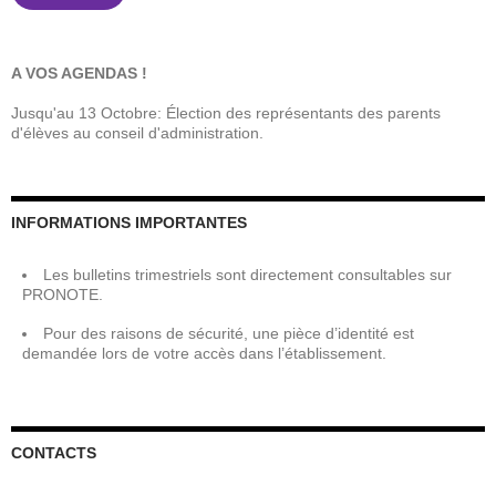
A VOS AGENDAS !
Jusqu'au 13 Octobre: Élection des représentants des parents
d'élèves au conseil d'administration.
INFORMATIONS IMPORTANTES
Les bulletins trimestriels sont directement consultables sur
PRONOTE.
Pour des raisons de sécurité, une pièce d’identité est
demandée lors de votre accès dans l’établissement.
CONTACTS