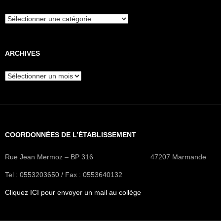
Recherche
d’articles
ARCHIVES
Archives
COORDONNÉES DE L’ÉTABLISSEMENT
Rue Jean Mermoz – BP 316 47207 Marmande
Tel : 0553203650 / Fax : 0553640132
Cliquez ICI pour envoyer un mail au collège