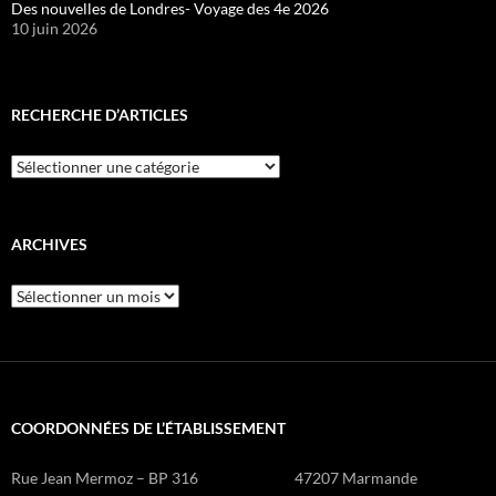
Des nouvelles de Londres- Voyage des 4e 2026
10 juin 2026
RECHERCHE D’ARTICLES
Recherche
d’articles
ARCHIVES
Archives
COORDONNÉES DE L’ÉTABLISSEMENT
Rue Jean Mermoz – BP 316 47207 Marmande