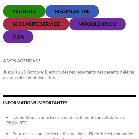
PRONOTE
MÉDIACENTRE
SCOLARITE SERVICE
MOODLE (PSC1)
ELEA
A VOS AGENDAS !
Jusqu'au 13 Octobre: Élection des représentants des parents d'élèves
au conseil d'administration.
INFORMATIONS IMPORTANTES
Les bulletins trimestriels sont directement consultables sur
PRONOTE.
Pour des raisons de sécurité, une pièce d’identité est demandée