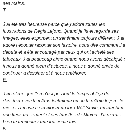
ses mains.
T.
J’ai été très heureuse parce que j’adore toutes les
illustrations de Régis Lejonc. Quand je lis et regarde ses
images, elles expriment un sentiment toujours différent. J’ai
adoré l’écouter raconter son histoire, nous dire comment il a
débuté et a été encouragé par ceux qui ont acheté ses
tableaux. J’ai beaucoup aimé quand nous avons décalqué :
il nous a donné plein d’astuces. Il nous a donné envie de
continuer à dessiner et à nous améliorer.
E.
J’ai retenu que l’on n’est pas tout le temps obligé de
dessiner avec la même technique ou de la même façon. Je
me suis amusé à décalquer un faux Will Smith, un éléphant,
une fleur, un serpent et des lunettes de Minion. J’aimerais
bien le rencontrer une troisième fois.
N.