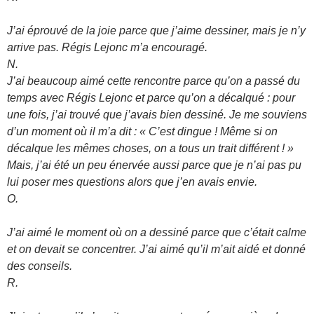
J’ai éprouvé de la joie parce que j’aime dessiner, mais je n’y
arrive pas. Régis Lejonc m’a encouragé.
N.
J’ai beaucoup aimé cette rencontre parce qu’on a passé du
temps avec Régis Lejonc et parce qu’on a décalqué : pour
une fois, j’ai trouvé que j’avais bien dessiné. Je me souviens
d’un moment où il m’a dit : « C’est dingue ! Même si on
décalque les mêmes choses, on a tous un trait différent ! »
Mais, j’ai été un peu énervée aussi parce que je n’ai pas pu
lui poser mes questions alors que j’en avais envie.
O.
J’ai aimé le moment où on a dessiné parce que c’était calme
et on devait se concentrer. J’ai aimé qu’il m’ait aidé et donné
des conseils.
R.