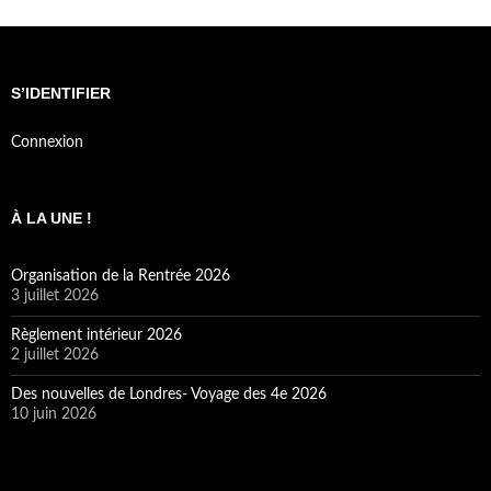
S’IDENTIFIER
Connexion
À LA UNE !
Organisation de la Rentrée 2026
3 juillet 2026
Règlement intérieur 2026
2 juillet 2026
Des nouvelles de Londres- Voyage des 4e 2026
10 juin 2026