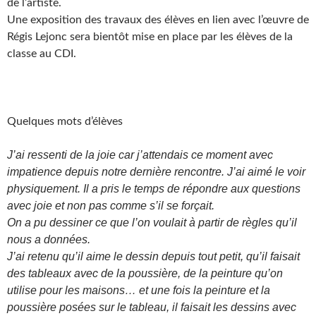
de l’artiste.
Une exposition des travaux des élèves en lien avec l’œuvre de
Régis Lejonc sera bientôt mise en place par les élèves de la
classe au CDI.
Quelques mots d’élèves
J’ai ressenti de la joie car j’attendais ce moment avec
impatience depuis notre dernière rencontre. J’ai aimé le voir
physiquement. Il a pris le temps de répondre aux questions
avec joie et non pas comme s’il se forçait.
On a pu dessiner ce que l’on voulait à partir de règles qu’il
nous a données.
J’ai retenu qu’il aime le dessin depuis tout petit, qu’il faisait
des tableaux avec de la poussière, de la peinture qu’on
utilise pour les maisons… et une fois la peinture et la
poussière posées sur le tableau, il faisait les dessins avec