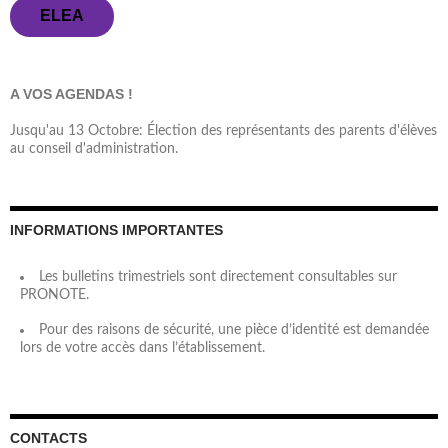
ELEA
A VOS AGENDAS !
Jusqu'au 13 Octobre: Élection des représentants des parents d'élèves
au conseil d'administration.
INFORMATIONS IMPORTANTES
Les bulletins trimestriels sont directement consultables sur
PRONOTE.
Pour des raisons de sécurité, une pièce d’identité est demandée
lors de votre accès dans l’établissement.
CONTACTS