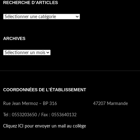
RECHERCHE D’ARTICLES
Recherche
d’articles
ARCHIVES
Archives
COORDONNÉES DE L’ÉTABLISSEMENT
Rue Jean Mermoz – BP 316 47207 Marmande
Tel : 0553203650 / Fax : 0553640132
Cliquez ICI pour envoyer un mail au collège