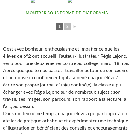
[MONTRER SOUS FORME DE DIAPORAMA]
1
2
►
C’est avec bonheur, enthousiasme et impatience que les
élèves de 6°2 ont accueilli l’auteur-illustrateur Régis Lejonc,
venu pour une deuxième rencontre au collège, mardi 18 mai.
Après quelque temps passé à travailler autour de son œuvre
et un nouveau confinement qui a amené chaque élève à
écrire son propre journal d’un(e) confiné(e), la classe a pu
échanger avec Régis Lejonc sur de nombreux sujets : son
travail, ses images, son parcours, son rapport à la lecture, à
l’art, au dessin.
Dans un deuxième temps, chaque élève a pu participer à un
atelier de pratique artistique et expérimenter une technique
d’illustration en bénéficiant des conseils et encouragements