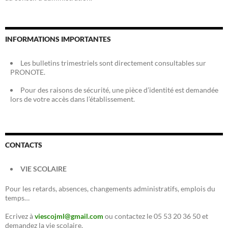
INFORMATIONS IMPORTANTES
Les bulletins trimestriels sont directement consultables sur
PRONOTE.
Pour des raisons de sécurité, une pièce d’identité est demandée
lors de votre accès dans l’établissement.
CONTACTS
VIE SCOLAIRE
Pour les retards, absences, changements administratifs, emplois du
temps…
Ecrivez à
viescojml@gmail.com
ou contactez le 05 53 20 36 50 et
demandez la vie scolaire.