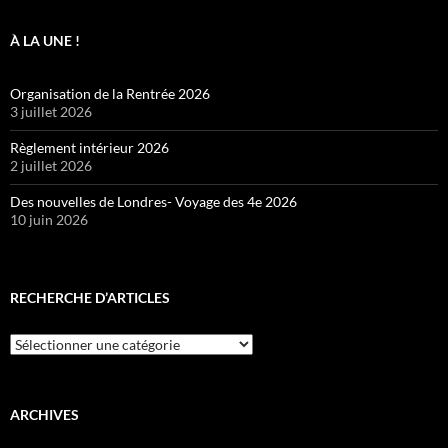
À LA UNE !
Organisation de la Rentrée 2026
3 juillet 2026
Règlement intérieur 2026
2 juillet 2026
Des nouvelles de Londres- Voyage des 4e 2026
10 juin 2026
RECHERCHE D’ARTICLES
Recherche
d’articles
ARCHIVES