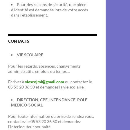
Pour des raisons de sécurité, une pièce
d’identité est demandée lors de votre accès
dans l’établissement.
CONTACTS
VIE SCOLAIRE
Pour les retards, absences, changements
administratifs, emplois du temps…
Ecrivez à
viescojml@gmail.com
ou contactez le
05 53 20 36 50 et demandez la vie scolaire.
DIRECTION, CPE, INTENDANCE, POLE
MEDICO-SOCIAL
Pour toute information ou prise de rendez vous,
contactez le 05 53 20 36 50 et demandez
l’interlocuteur souhaité.