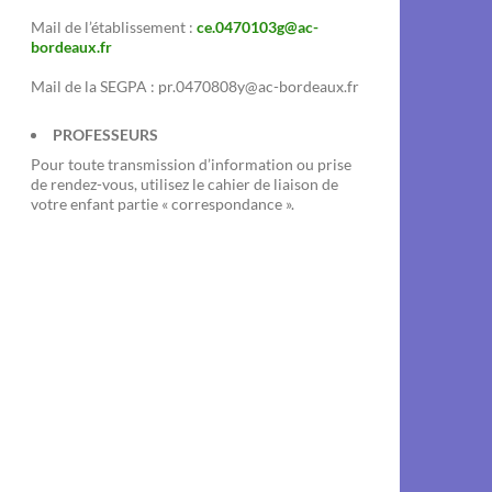
Mail de l’établissement :
ce.0470103g@ac-
bordeaux.fr
Mail de la SEGPA : pr.0470808y@ac-bordeaux.fr
PROFESSEURS
Pour toute transmission d’information ou prise
de rendez-vous, utilisez le cahier de liaison de
votre enfant partie « correspondance ».