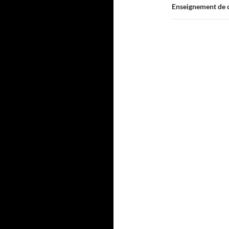
Enseignement de