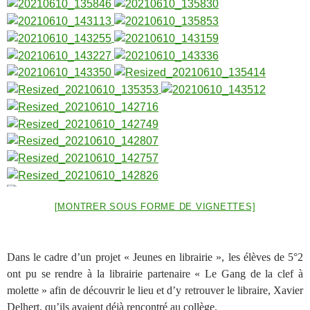
[MONTRER SOUS FORME DE VIGNETTES]
Dans le cadre d’un projet « Jeunes en librairie », les élèves de 5°2
ont pu se rendre à la librairie partenaire « Le Gang de la clef à
molette » afin de découvrir le lieu et d’y retrouver le libraire, Xavier
Delhert, qu’ils avaient déjà rencontré au collège.