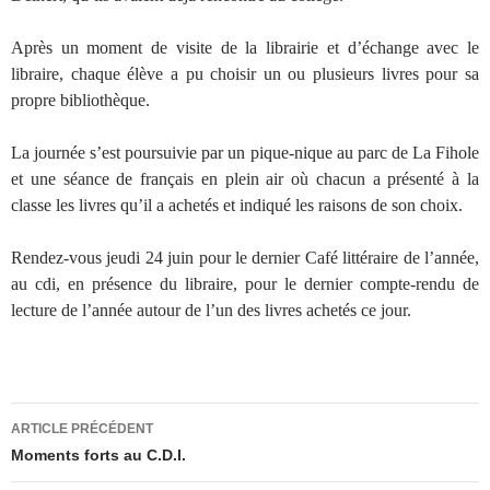
Après un moment de visite de la librairie et d’échange avec le
libraire, chaque élève a pu choisir un ou plusieurs livres pour sa
propre bibliothèque.
La journée s’est poursuivie par un pique-nique au parc de La Fihole
et une séance de français en plein air où chacun a présenté à la
classe les livres qu’il a achetés et indiqué les raisons de son choix.
Rendez-vous jeudi 24 juin pour le dernier Café littéraire de l’année,
au cdi, en présence du libraire, pour le dernier compte-rendu de
lecture de l’année autour de l’un des livres achetés ce jour.
Navigation
ARTICLE PRÉCÉDENT
des
Moments forts au C.D.I.