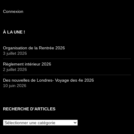
Connexion
À LA UNE !
Organisation de la Rentrée 2026
3 juillet 2026
Règlement intérieur 2026
2 juillet 2026
Des nouvelles de Londres- Voyage des 4e 2026
10 juin 2026
RECHERCHE D’ARTICLES
Recherche
d’articles