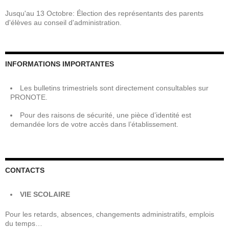
Jusqu'au 13 Octobre: Élection des représentants des parents
d'élèves au conseil d'administration.
INFORMATIONS IMPORTANTES
Les bulletins trimestriels sont directement consultables sur
PRONOTE.
Pour des raisons de sécurité, une pièce d’identité est
demandée lors de votre accès dans l’établissement.
CONTACTS
VIE SCOLAIRE
Pour les retards, absences, changements administratifs, emplois
du temps…