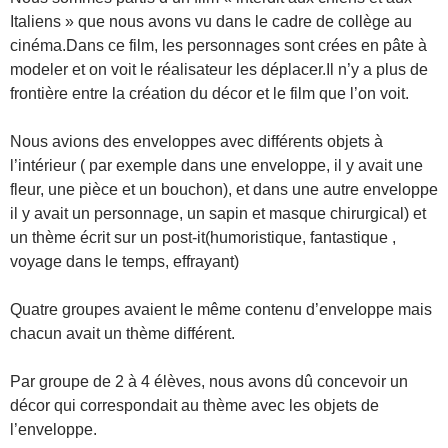
Italiens » que nous avons vu dans le cadre de collège au
cinéma.Dans ce film, les personnages sont crées en pâte à
modeler et on voit le réalisateur les déplacer.Il n’y a plus de
frontière entre la création du décor et le film que l’on voit.
Nous avions des enveloppes avec différents objets à
l’intérieur ( par exemple dans une enveloppe, il y avait une
fleur, une pièce et un bouchon), et dans une autre enveloppe
il y avait un personnage, un sapin et masque chirurgical) et
un thème écrit sur un post-it(humoristique, fantastique ,
voyage dans le temps, effrayant)
Quatre groupes avaient le même contenu d’enveloppe mais
chacun avait un thème différent.
Par groupe de 2 à 4 élèves, nous avons dû concevoir un
décor qui correspondait au thème avec les objets de
l’enveloppe.