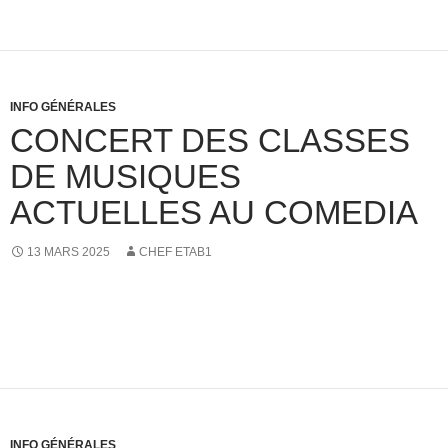
INFO GÉNÉRALES
CONCERT DES CLASSES
DE MUSIQUES
ACTUELLES AU COMEDIA
13 MARS 2025
CHEF ETAB1
INFO GÉNÉRALES