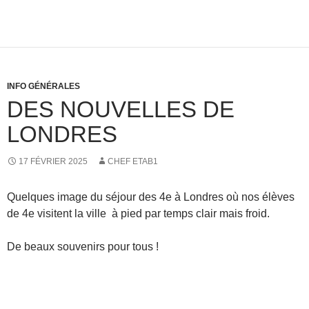
INFO GÉNÉRALES
DES NOUVELLES DE
LONDRES
17 FÉVRIER 2025
CHEF ETAB1
Quelques image du séjour des 4e à Londres où nos élèves
de 4e visitent la ville à pied par temps clair mais froid.
De beaux souvenirs pour tous !