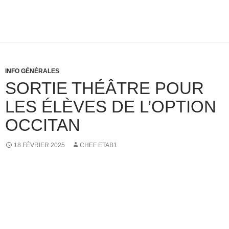
INFO GÉNÉRALES
SORTIE THÉÂTRE POUR
LES ÉLÈVES DE L’OPTION
OCCITAN
18 FÉVRIER 2025
CHEF ETAB1