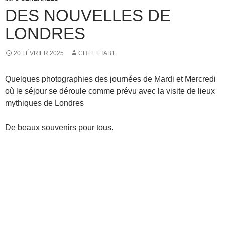
DES NOUVELLES DE
LONDRES
20 FÉVRIER 2025
CHEF ETAB1
Quelques photographies des journées de Mardi et Mercredi
où le séjour se déroule comme prévu avec la visite de lieux
mythiques de Londres
De beaux souvenirs pour tous.