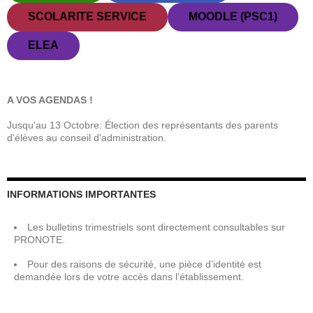
SCOLARITE SERVICE
MOODLE (PSC1)
ELEA
A VOS AGENDAS !
Jusqu'au 13 Octobre: Élection des représentants des parents
d'élèves au conseil d'administration.
INFORMATIONS IMPORTANTES
Les bulletins trimestriels sont directement consultables sur
PRONOTE.
Pour des raisons de sécurité, une pièce d’identité est
demandée lors de votre accès dans l’établissement.