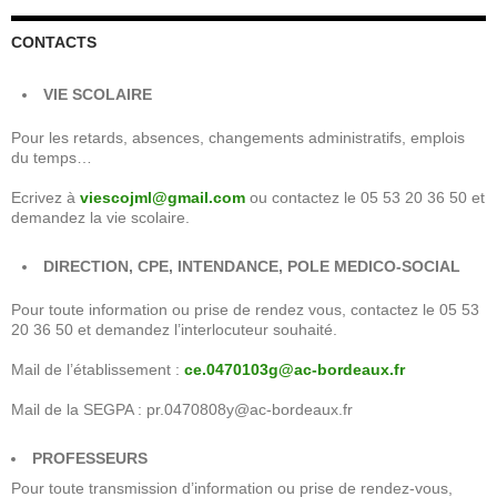
CONTACTS
VIE SCOLAIRE
Pour les retards, absences, changements administratifs, emplois
du temps…
Ecrivez à
viescojml@gmail.com
ou contactez le 05 53 20 36 50 et
demandez la vie scolaire.
DIRECTION, CPE, INTENDANCE, POLE MEDICO-SOCIAL
Pour toute information ou prise de rendez vous, contactez le 05 53
20 36 50 et demandez l’interlocuteur souhaité.
Mail de l’établissement :
ce.0470103g@ac-bordeaux.fr
Mail de la SEGPA : pr.0470808y@ac-bordeaux.fr
PROFESSEURS
Pour toute transmission d’information ou prise de rendez-vous,