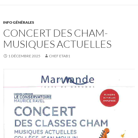
INFO GÉNÉRALES
CONCERT DES CHAM-
MUSIQUES ACTUELLES
1 DÉCEMBRE 2025
CHEF ETAB1