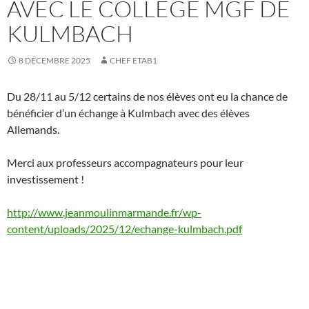
AVEC LE COLLÈGE MGF DE
KULMBACH
8 DÉCEMBRE 2025
CHEF ETAB1
Du 28/11 au 5/12 certains de nos élèves ont eu la chance de
bénéficier d’un échange à Kulmbach avec des élèves
Allemands.
Merci aux professeurs accompagnateurs pour leur
investissement !
http://www.jeanmoulinmarmande.fr/wp-
content/uploads/2025/12/echange-kulmbach.pdf