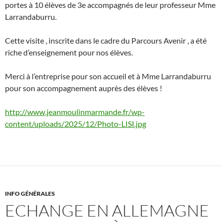
portes à 10 élèves de 3e accompagnés de leur professeur Mme
Larrandaburru.
Cette visite , inscrite dans le cadre du Parcours Avenir , a été
riche d’enseignement pour nos élèves.
Merci à l’entreprise pour son accueil et à Mme Larrandaburru
pour son accompagnement auprès des élèves !
http://www.jeanmoulinmarmande.fr/wp-
content/uploads/2025/12/Photo-LISI.jpg
INFO GÉNÉRALES
ECHANGE EN ALLEMAGNE