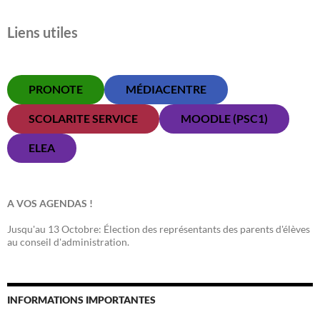
Liens utiles
PRONOTE
MÉDIACENTRE
SCOLARITE SERVICE
MOODLE (PSC1)
ELEA
A VOS AGENDAS !
Jusqu'au 13 Octobre: Élection des représentants des parents d'élèves
au conseil d'administration.
INFORMATIONS IMPORTANTES