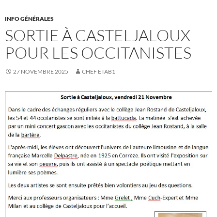
INFO GÉNÉRALES
SORTIE À CASTELJALOUX
POUR LES OCCITANISTES
27 NOVEMBRE 2025
CHEF ETAB1