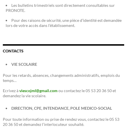
Les bulletins trimestriels sont directement consultables sur
PRONOTE.
Pour des raisons de sécurité, une pièce d’identité est demandée
lors de votre accès dans l’établissement.
CONTACTS
VIE SCOLAIRE
Pour les retards, absences, changements administratifs, emplois du
temps…
Ecrivez à
viescojml@gmail.com
ou contactez le 05 53 20 36 50 et
demandez la vie scolaire.
DIRECTION, CPE, INTENDANCE, POLE MEDICO-SOCIAL
Pour toute information ou prise de rendez vous, contactez le 05 53
20 36 50 et demandez l’interlocuteur souhaité.