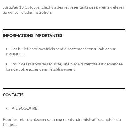
Jusqu'au 13 Octobre: Élection des représentants des parents d'élèves
au conseil d'administration.
INFORMATIONS IMPORTANTES
Les bulletins trimestriels sont directement consultables sur
PRONOTE.
Pour des raisons de sécurité, une pièce d’identité est demandée
lors de votre accès dans l’établissement.
CONTACTS
VIE SCOLAIRE
Pour les retards, absences, changements administratifs, emplois du
temps…