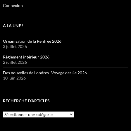
Connexion
À LA UNE !
Organisation de la Rentrée 2026
3 juillet 2026
Règlement intérieur 2026
2 juillet 2026
Des nouvelles de Londres- Voyage des 4e 2026
10 juin 2026
RECHERCHE D’ARTICLES
Recherche
d’articles