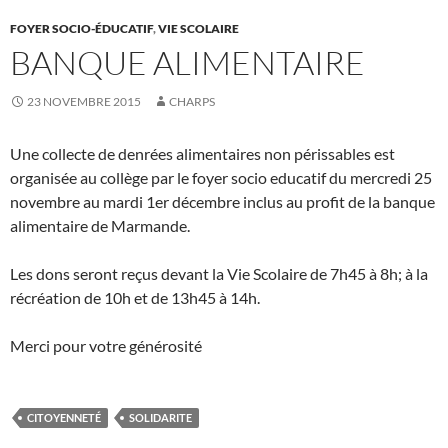
FOYER SOCIO-ÉDUCATIF
,
VIE SCOLAIRE
BANQUE ALIMENTAIRE
23 NOVEMBRE 2015
CHARPS
Une collecte de denrées alimentaires non périssables est
organisée au collège par le foyer socio educatif du mercredi 25
novembre au mardi 1er décembre inclus au profit de la banque
alimentaire de Marmande.
Les dons seront reçus devant la Vie Scolaire de 7h45 à 8h; à la
récréation de 10h et de 13h45 à 14h.
Merci pour votre générosité
CITOYENNETÉ
SOLIDARITE