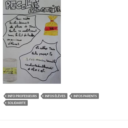
INFO PROFESSEURS
INFOS ÉLÈVES
INFOS PARENTS
SOLIDARITE