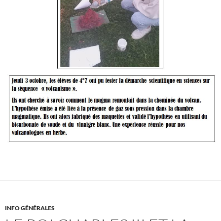
INFO GÉNÉRALES