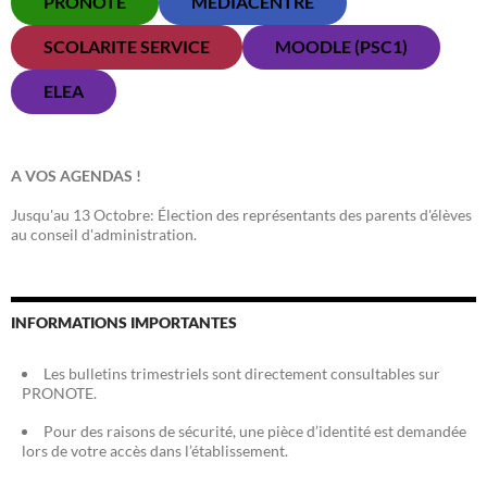
PRONOTE
MÉDIACENTRE
SCOLARITE SERVICE
MOODLE (PSC1)
ELEA
A VOS AGENDAS !
Jusqu'au 13 Octobre: Élection des représentants des parents d'élèves
au conseil d'administration.
INFORMATIONS IMPORTANTES
Les bulletins trimestriels sont directement consultables sur
PRONOTE.
Pour des raisons de sécurité, une pièce d’identité est demandée
lors de votre accès dans l’établissement.