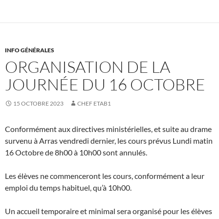
INFO GÉNÉRALES
ORGANISATION DE LA
JOURNÉE DU 16 OCTOBRE
15 OCTOBRE 2023
CHEF ETAB1
Conformément aux directives ministérielles, et suite au drame
survenu à Arras vendredi dernier, les cours prévus Lundi matin
16 Octobre de 8h00 à 10h00 sont annulés.
Les élèves ne commenceront les cours, conformément a leur
emploi du temps habituel, qu’à 10h00.
Un accueil temporaire et minimal sera organisé pour les élèves