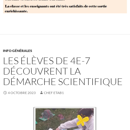
INFO GÉNÉRALES
LES ÉLÈVES DE 4E-7
DÉCOUVRENT LA
DÉMARCHE SCIENTIFIQUE
4 OCTOBRE 2023
CHEF ETAB1