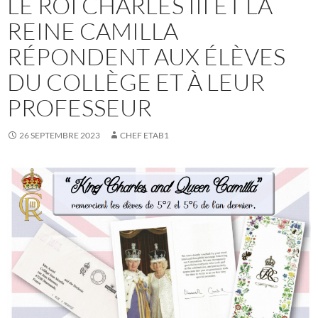
LE ROI CHARLES III ET LA
REINE CAMILLA
RÉPONDENT AUX ÉLÈVES
DU COLLÈGE ET À LEUR
PROFESSEUR
26 SEPTEMBRE 2023
CHEF ETAB1