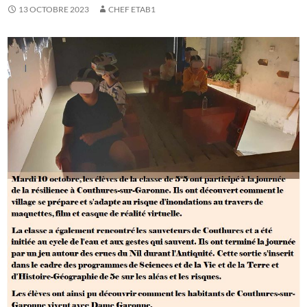
13 OCTOBRE 2023
CHEF ETAB1