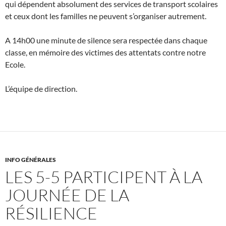
qui dépendent absolument des services de transport scolaires
et ceux dont les familles ne peuvent s’organiser autrement.
A 14h00 une minute de silence sera respectée dans chaque
classe, en mémoire des victimes des attentats contre notre
Ecole.
L’équipe de direction.
INFO GÉNÉRALES
LES 5-5 PARTICIPENT À LA
JOURNÉE DE LA
RÉSILIENCE